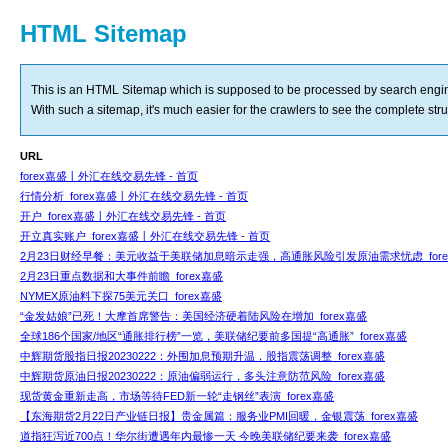
HTML Sitemap
This is an HTML Sitemap which is supposed to be processed by search engi
With such a sitemap, it's much easier for the crawlers to see the complete struct
URL
forex嘉盛丨外汇在线交易先锋 - 首页
行情分析_forex嘉盛丨外汇在线交易先锋 - 首页
开户_forex嘉盛丨外汇在线交易先锋 - 首页
开立真实账户_forex嘉盛丨外汇在线交易先锋 - 首页
2月23日财经早餐：美元收益于美联储加息暗示走强，高通胀风险引发原油需求忧虑_fore
2月23日重点数据和大事件前瞻_forex嘉盛
NYMEX原油料下探75美元关口_forex嘉盛
“金发姑娘”已死！大摩首席警告：美国经济硬着陆风险在增加_forex嘉盛
全球186个国家/地区“通胀排行榜”一览，美联储纪要前多国提“高通胀”_forex嘉盛
中辉期货股指日报20230222：外围加息预期升温，股指震荡调整_forex嘉盛
中辉期货原油日报20230222：原油偏弱运行，多头注意防范风险_forex嘉盛
现货黄金重新走高，市场等待FED新一轮“走钢丝”表演_forex嘉盛
【东海期货2月22日产业链日报】贵金属篇：服务业PMI回暖，金银震荡_forex嘉盛
道指狂泻近700点！华尔街遭遇年内最惨一天 今晚美联储纪要来袭_forex嘉盛