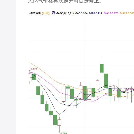
天然气价格再次飙升时促进修正。”