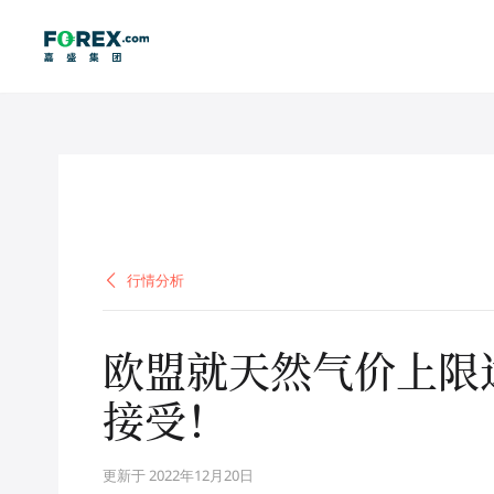
行情分析
行情分析
欧盟就天然气价上限
接受！
更新于 2022年12月20日