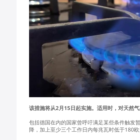
该措施将从2月15日起实施。适用时，对天然气
包括德国在内的国家曾呼吁满足某些条件触发暂
降，加上至少三个工作日内每兆瓦时低于180