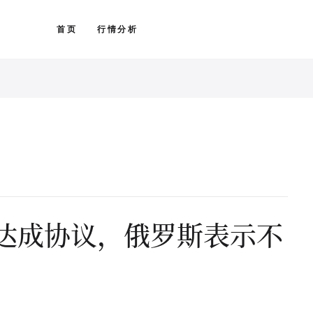
首页
行情分析
达成协议，俄罗斯表示不