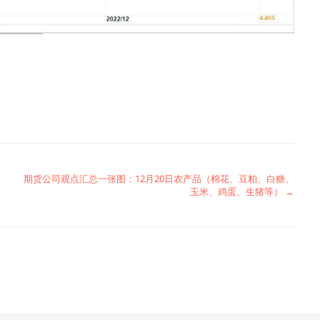
期货公司观点汇总一张图：12月20日农产品（棉花、豆粕、白糖、
玉米、鸡蛋、生猪等） →