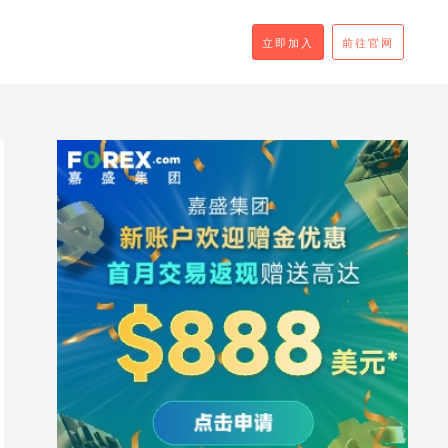
立即加入
前往官网