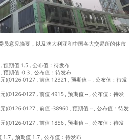
委员意见摘要，以及澳大利亚和中国各大交易所的休市
 , 预期值 1.5 , 公布值：待发布
 , 预期值 -0.3 , 公布值：待发布
26-0127 , 前值 12321 , 预期值 -- , 公布值：待发
26-0127 , 前值 4915 , 预期值 -- , 公布值：待发
26-0127 , 前值 -38960 , 预期值 -- , 公布值：待发
26-0127 , 前值 1856 , 预期值 -- , 公布值：待发
1.7 , 预期值 1.7 , 公布值：待发布