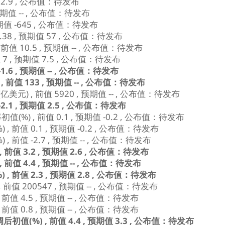
值 2.9 , 公布值：待发布
预期值 -- , 公布值：待发布
预期值 -645 , 公布值：待发布
.38 , 预期值 57 , 公布值：待发布
值 10.5 , 预期值 -- , 公布值：待发布
7 , 预期值 7.5 , 公布值：待发布
.6 , 预期值 -- , 公布值：待发布
前值 133 , 预期值 -- , 公布值：待发布
) , 前值 5920 , 预期值 -- , 公布值：待发布
.1 , 预期值 2.5 , 公布值：待发布
) , 前值 0.1 , 预期值 -0.2 , 公布值：待发布
前值 0.1 , 预期值 -0.2 , 公布值：待发布
前值 -2.7 , 预期值 -- , 公布值：待发布
值 3.2 , 预期值 2.6 , 公布值：待发布
值 4.4 , 预期值 -- , 公布值：待发布
前值 2.3 , 预期值 2.8 , 公布值：待发布
值 200547 , 预期值 -- , 公布值：待发布
值 4.5 , 预期值 -- , 公布值：待发布
值 0.8 , 预期值 -- , 公布值：待发布
(%) , 前值 4.4 , 预期值 3.3 , 公布值：待发布