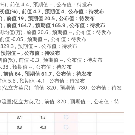
 前值 4.4 , 预期值 -- , 公布值：待发布
%) , 前值 4.7 , 预期值 4 , 公布值：待发布
 前值 19 , 预期值 20.5 , 公布值：待发布
前值 164.7 , 预期值 165.9 , 公布值：待发布
万) , 前值 20.6 , 预期值 -- , 公布值：待发布
 -0.05 , 预期值 -- , 公布值：待发布
29.3 , 预期值 -- , 公布值：待发布
, 预期值 -- , 公布值：待发布
 , 前值 -0.3 , 预期值 -- , 公布值：待发布
38 , 预期值 -- , 公布值：待发布
前值 64 , 预期值 61.7 , 公布值：待发布
 5.8 , 预期值 -4.1 , 公布值：待发布
立方英尺) , 前值 -820 , 预期值 -780 , 公布值：待发
(亿立方英尺) , 前值 -820 , 预期值 -- , 公布值：待