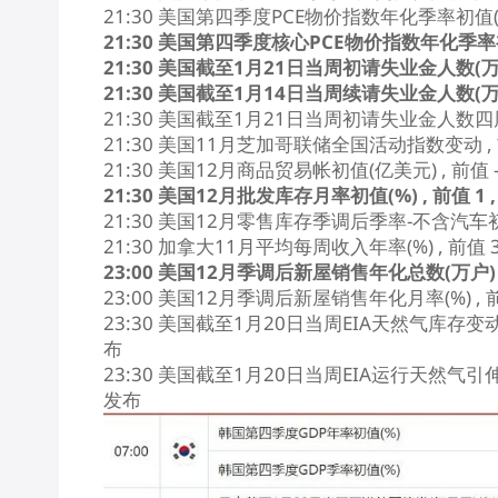
21:30 美国第四季度PCE物价指数年化季率初值(%) ,
21:30 美国第四季度核心PCE物价指数年化季率初值(
21:30 美国截至1月21日当周初请失业金人数(万) ,
21:30 美国截至1月14日当周续请失业金人数(万) , 
21:30 美国截至1月21日当周初请失业金人数四周均值(
21:30 美国11月芝加哥联储全国活动指数变动 , 前值
21:30 美国12月商品贸易帐初值(亿美元) , 前值 -8
21:30 美国12月批发库存月率初值(%) , 前值 1 
21:30 美国12月零售库存季调后季率-不含汽车初值(%)
21:30 加拿大11月平均每周收入年率(%) , 前值 3.
23:00 美国12月季调后新屋销售年化总数(万户) , 
23:00 美国12月季调后新屋销售年化月率(%) , 前值
23:30 美国截至1月20日当周EIA天然气库存变动(亿
布
23:30 美国截至1月20日当周EIA运行天然气引伸流量
发布