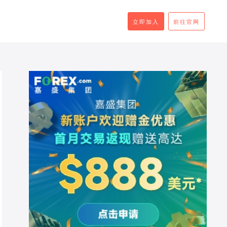
立即加入
前往官网