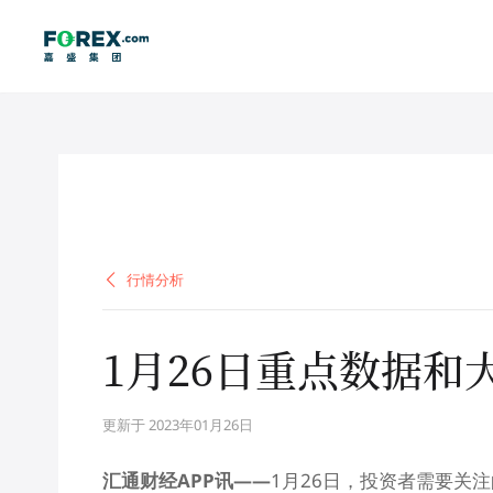
行情分析
行情分析
1月26日重点数据和
更新于 2023年01月26日
汇通财经APP讯——
1月26日，投资者需要关注