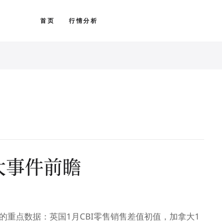
首页
行情分析
大事件前瞻
的重点数据：英国1月CBI零售销售差值初值，加拿大1