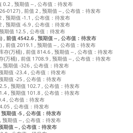
0.2 , 预期值 -- , 公布值：待发布
127) , 前值 2 , 预期值 -- , 公布值：待发布
2 , 预期值 -1.1 , 公布值：待发布
2 , 预期值 -6.9 , 公布值：待发布
, 预期值 12.5 , 公布值：待发布
前值 4542.6 , 预期值 -- , 公布值：待发布
前值 2019.1 , 预期值 -- , 公布值：待发布
桶) , 前值 814.6 , 预期值 -- , 公布值：待发布
) , 前值 1708.9 , 预期值 -- , 公布值：待发布
 , 预期值 -326 , 公布值：待发布
, 预期值 -23.4 , 公布值：待发布
, 预期值 -25 , 公布值：待发布
2.5 , 预期值 102.7 , 公布值：待发布
1.4 , 预期值 101.8 , 公布值：待发布
值 0.4 , 公布值：待发布
 14.05 , 公布值：待发布
, 预期值 -5 , 公布值：待发布
, 预期值 -- , 公布值：待发布
, 预期值 -- , 公布值：待发布