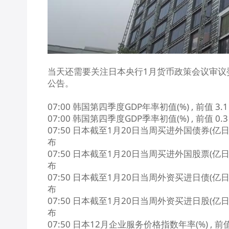
当天还需要关注日本央行1月货币政策会议审议
公告。
07:00 韩国第四季度GDP年率初值(%) , 前值 3.1
07:00 韩国第四季度GDP季率初值(%) , 前值 0.3
07:50 日本截至1月20日当周买进外国债券(亿日元)(01
布
07:50 日本截至1月20日当周买进外国股票(亿日元)(01
布
07:50 日本截至1月20日当周外资买进日债(亿日元)(01
布
07:50 日本截至1月20日当周外资买进日股(亿日元)(01
布
07:50 日本12月企业服务价格指数年率(%) , 前值 