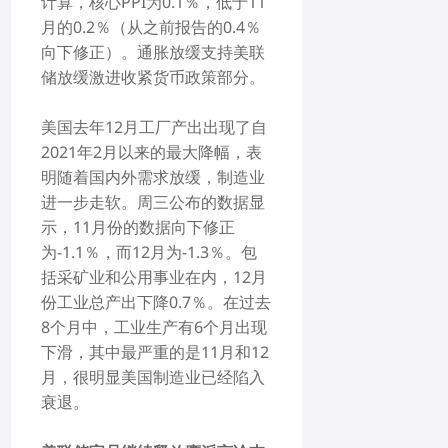
计算，核心PPI为0.1％，低于11
月的0.2％（从之前报告的0.4％
向下修正）。通胀放缓支持美联
储放缓激进收紧货币政策部分。
美国去年12月工厂产出出现了自
2021年2月以来的最大降幅，表
明随着国内外需求放缓，制造业
进一步走软。周三公布的数据显
示，11月份的数据向下修正
为-1.1％，而12月为-1.3％。包
括采矿业和公用事业在内，12月
份工业总产出下降0.7％。在过去
8个月中，工业生产有6个月出现
下滑，其中最严重的是11月和12
月，很明显美国制造业已经陷入
衰退。