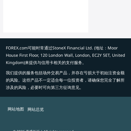
FOREX.com可能时常通过StoneX Financial Ltd. (地址：Moor
House First Floor, 120 London Wall, London, EC2Y 5ET, United
Kingdom)来提供与信用卡相关的支付服务。
我们提供的服务包括场外交易产品，并存在亏损大于初始注资金额
的风险。这些产品不一定适合每一位投资者，请确保您完全了解所
涉及的风险，必要时可向第三方征询意见。
网站地图
网站总览