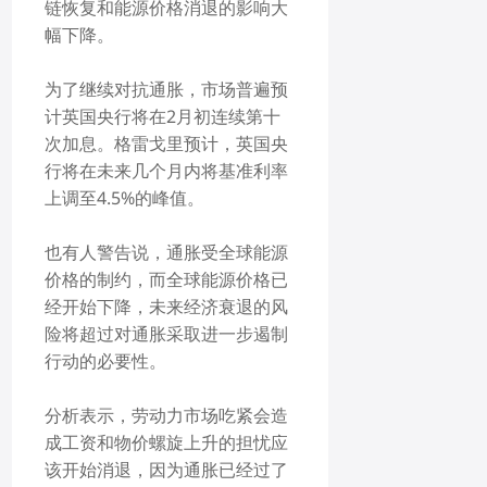
链恢复和能源价格消退的影响大
幅下降。
为了继续对抗通胀，市场普遍预
计英国央行将在2月初连续第十
次加息。格雷戈里预计，英国央
行将在未来几个月内将基准利率
上调至4.5%的峰值。
也有人警告说，通胀受全球能源
价格的制约，而全球能源价格已
经开始下降，未来经济衰退的风
险将超过对通胀采取进一步遏制
行动的必要性。
分析表示，劳动力市场吃紧会造
成工资和物价螺旋上升的担忧应
该开始消退，因为通胀已经过了