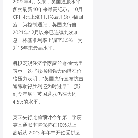
2022年4月以来，英国通胀水平
多次刷新40年来最高纪录。10月
CPI同比上涨11.1%后开始小幅回
落。为控制通胀，英国央行自
2021年12月以来已连续九次加
息，将基准利率上调至3.5%，为
近15年来最高水平。
凯投宏观经济学家露丝·格雷戈里
表示，这些数据和强大的潜在价
格压力表明，“英国央行宣布抗击
通胀取得胜利还为时过早”，预计
到今年底时英国通胀仍在大约
4.5%的水平。
英国央行此前预计今年第一季度
英国通胀率将保持在10%以上，
然后从 2023 年年中开始受供应