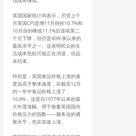
伐或将继续。
英国国家统计局表示，尽管上个
月英国CPI是继11月份的10.7%和
10月份的峰值11.1%后连续第二
个月下降，但仍是40年来以来的
最高水平之一。这表明民众的生
活成本危机可能正在消退，但远
未结束。
特别是，英国食品价格上涨的速
度远高于整体速度，在截至12月
的一年中食品价格上涨了
16.8%，这是自1977年以来的最
大年度涨幅。用于衡量英国国内
价格压力的指数——服务业的通
胀水平，也在加速上涨。