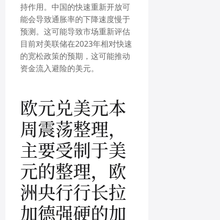
持作用。中国的快速重新开放可
能会导致通胀率的下降速度慢于
预测。这可能导致市场重新评估
目前对美联储在2023年相对快速
的宽松政策的预期，这可能推动
资金流入避险的美元。
欧元兑美元
本
周震荡整理，
主要受制于美
元的整理，欧
洲央行行长拉
加德强硬的加