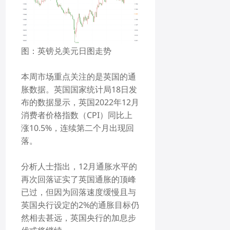
图：
英镑兑美元
日图走势
本周市场重点关注的是英国的通
胀数据。英国国家统计局18日发
布的数据显示，英国2022年12月
消费者价格指数（CPI）同比上
涨10.5%，连续第二个月出现回
落。
分析人士指出，12月通胀水平的
再次回落证实了英国通胀的顶峰
已过，但因为回落速度缓慢且与
英国央行设定的2%的通胀目标仍
然相去甚远，英国央行的加息步