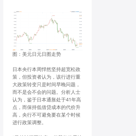
图：美元日元日图走势
日本央行本周悍然坚持超宽松政
策，但投资者认为，该行进行重
大政策转变只是时间早晚问题，
而不是会不会的问题。分析人士
认为，鉴于日本通胀处于41年高
点，而保持低借贷成本的代价升
高，央行不可避免要在某个时候
进行政策调整。