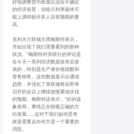
好地调整货币政策以适应不确定
的经济前景，但暗示利率最终可
能上调得较许多人目前预期的要
高。
克利夫兰联储主席梅斯特表示，
开始出现了我们需要看到的那种
状况。”梅斯特对美联社的评论是
在今天一系列经济数据发布后发
表的，特别是生产者价格指数和
零售销售。这些数据显示出通缩
趋势，并强化了美联储将在即将
召开的会议上继续放慢紧缩步伐
的预期。梅斯特还表示，“好的迹
象表明，事情正在朝着正确的方
向发展……这对于我们如何思考
政策需要走向何方是一个重要的
消息。