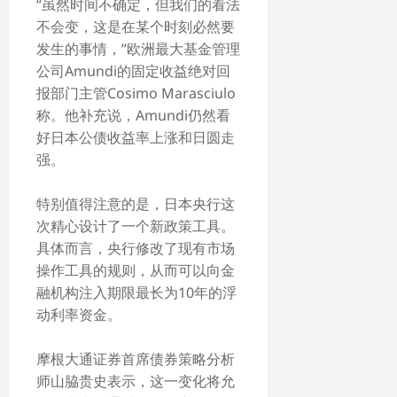
“虽然时间不确定，但我们的看法
不会变，这是在某个时刻必然要
发生的事情，”欧洲最大基金管理
公司Amundi的固定收益绝对回
报部门主管Cosimo Marasciulo
称。他补充说，Amundi仍然看
好日本公债收益率上涨和日圆走
强。
特别值得注意的是，日本央行这
次精心设计了一个新政策工具。
具体而言，央行修改了现有市场
操作工具的规则，从而可以向金
融机构注入期限最长为10年的浮
动利率资金。
摩根大通证券首席债券策略分析
师山脇贵史表示，这一变化将允