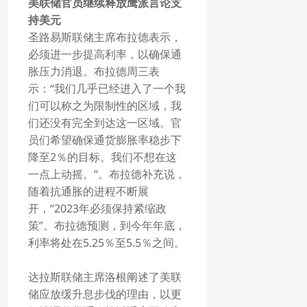
美联储官员继续释放鹰派言论支
持美元
圣路易斯联储主席布拉德表示，
必须进一步提高利率，以确保通
胀压力消退。布拉德周三表
示：“我们几乎已经进入了一个我
们可以称之为限制性的区域，我
们还没有完全到达这一区域。官
员们希望确保通货膨胀率稳步下
降至2％的目标。我们不想在这
一点上动摇。”。布拉德补充说，
随着抗通胀的进程不断展
开，“2023年必须保持紧缩政
策”。布拉德预测，到今年年底，
利率将处在5.25％至5.5％之间。
达拉斯联储主席洛根阐述了美联
储应放缓升息步伐的理由，以更