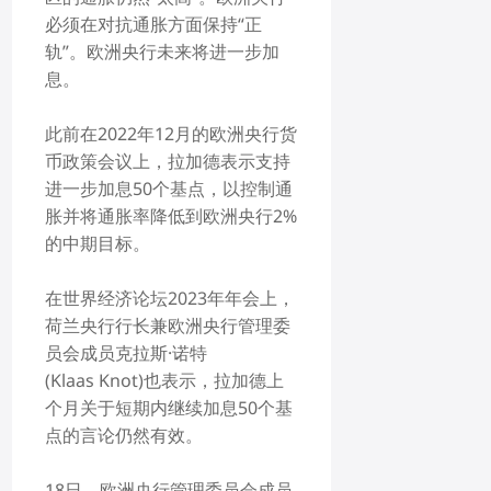
必须在对抗通胀方面保持“正
轨”。欧洲央行未来将进一步加
息。
此前在2022年12月的欧洲央行货
币政策会议上，拉加德表示支持
进一步加息50个基点，以控制通
胀并将通胀率降低到欧洲央行2%
的中期目标。
在世界经济论坛2023年年会上，
荷兰央行行长兼欧洲央行管理委
员会成员克拉斯·诺特
(Klaas Knot)也表示，拉加德上
个月关于短期内继续加息50个基
点的言论仍然有效。
18日，欧洲央行管理委员会成员