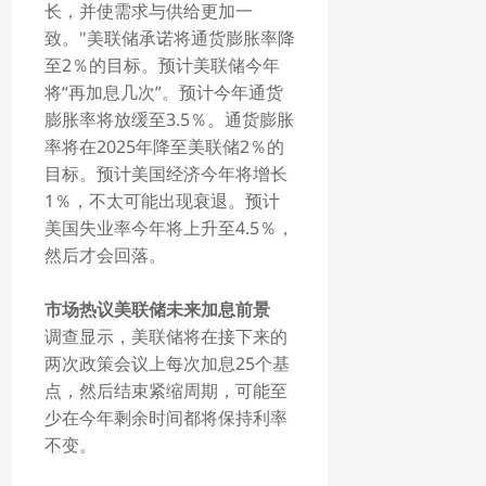
长，并使需求与供给更加一
致。"美联储承诺将通货膨胀率降
至2％的目标。预计美联储今年
将“再加息几次”。预计今年通货
膨胀率将放缓至3.5％。通货膨胀
率将在2025年降至美联储2％的
目标。预计美国经济今年将增长
1％，不太可能出现衰退。预计
美国失业率今年将上升至4.5％，
然后才会回落。
市场热议美联储未来加息前景
调查显示，美联储将在接下来的
两次政策会议上每次加息25个基
点，然后结束紧缩周期，可能至
少在今年剩余时间都将保持利率
不变。