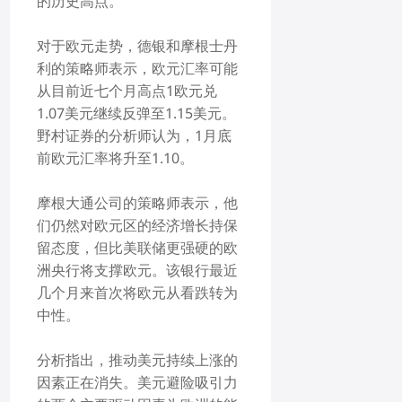
的历史高点。
对于欧元走势，德银和摩根士丹
利的策略师表示，欧元汇率可能
从目前近七个月高点1欧元兑
1.07美元继续反弹至1.15美元。
野村证券的分析师认为，1月底
前欧元汇率将升至1.10。
摩根大通公司的策略师表示，他
们仍然对欧元区的经济增长持保
留态度，但比美联储更强硬的欧
洲央行将支撑欧元。该银行最近
几个月来首次将欧元从看跌转为
中性。
分析指出，推动美元持续上涨的
因素正在消失。美元避险吸引力