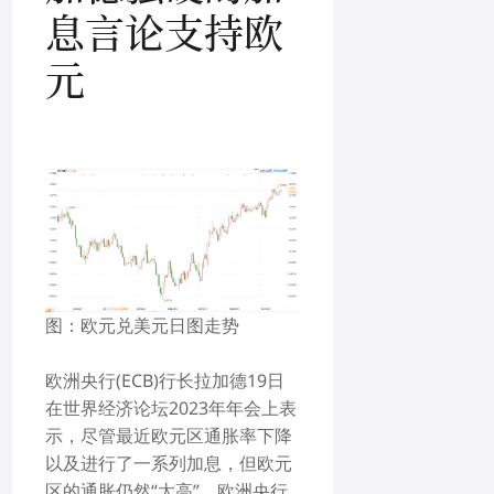
息言论支持欧
元
图：
欧元兑美元
日图走势
欧洲央行(ECB)行长拉加德19日
在世界经济论坛2023年年会上表
示，尽管最近欧元区通胀率下降
以及进行了一系列加息，但欧元
区的通胀仍然“太高”。欧洲央行