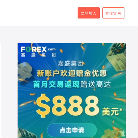
立即加入
前往官网