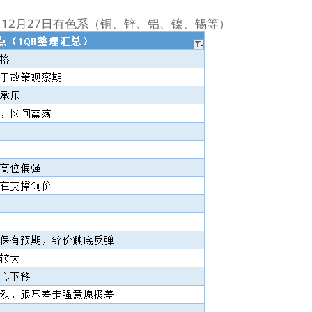
12月27日有色系（铜、锌、铝、镍、锡等）