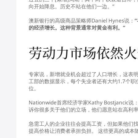
向开始降息。历史不站在他们一边。”
澳新银行的高级商品策略师Daniel Hynes说：
的经济增长。这种背景通常对黄金有利。”
劳动力市场依然火
专家说，新增就业机会超过了人口增长，这表
工部的数据显示，每个失业者还有大约1.7个
位。
Nationwide首席经济学家Kathy Bostj
诉你很多关于他们的立场，他们愿意站在高利率
急需工人的企业往往会提高工资，但如果他们
提高价格让消费者承担负担。 这些更高的成本