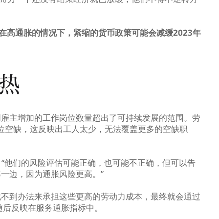
“在高通胀的情况下，紧缩的货币政策可能会减缓2023年
热
明雇主增加的工作岗位数量超出了可持续发展的范围。劳
职位空缺，这反映出工人太少，无法覆盖更多的空缺职
ancic说：“他们的风险评估可能正确，也可能不正确，但可以告
一边，因为通胀风险更高。”
找不到办法来承担这些更高的劳动力成本，最终就会通过
随后反映在服务通胀指标中。