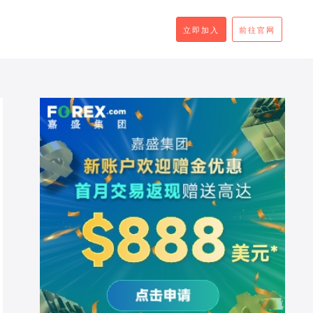
立即加入
前往官网