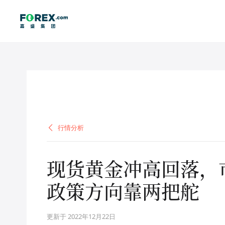
行情分析
行情分析
现货黄金冲高回落，
政策方向靠两把舵
更新于 2022年12月22日