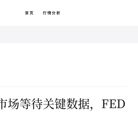
首页
行情分析
市场等待关键数据，FED