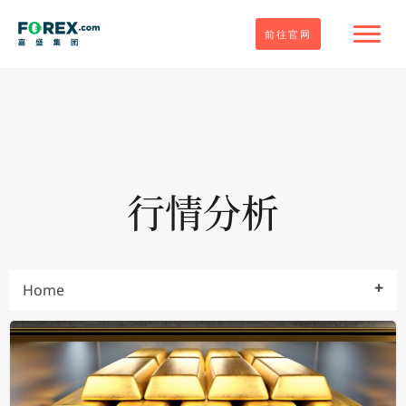
前往官网
行情分析
Home