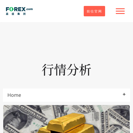
前往官网
行情分析
Home