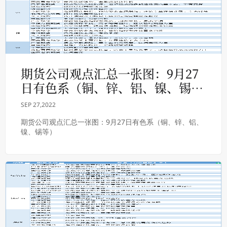
期货公司观点汇总一张图：9月27
日有色系（铜、锌、铝、镍、锡
等）
SEP 27,2022
期货公司观点汇总一张图：9月27日有色系（铜、锌、铝、
镍、锡等）