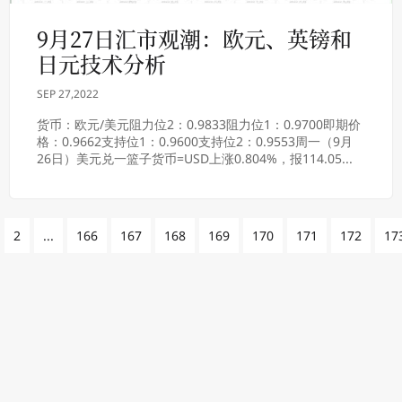
9月27日汇市观潮：欧元、英镑和
日元技术分析
SEP 27,2022
货币：欧元/美元阻力位2：0.9833阻力位1：0.9700即期价
格：0.9662支持位1：0.9600支持位2：0.9553周一（9月
26日）美元兑一篮子货币=USD上涨0.804%，报114.05...
2
...
166
167
168
169
170
171
172
17