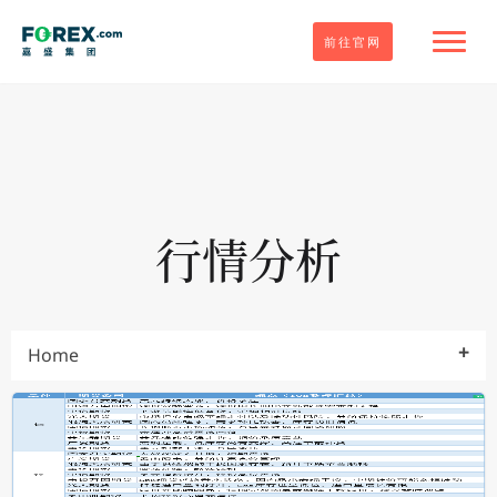
前往官网
行情分析
Home